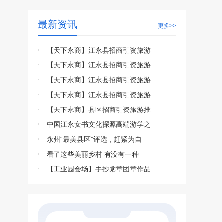
最新资讯
更多>>
【天下永商】江永县招商引资旅游
【天下永商】江永县招商引资旅游
【天下永商】江永县招商引资旅游
【天下永商】江永县招商引资旅游
【天下永商】县区招商引资旅游推
中国江永女书文化探源高端游学之
永州“最美县区”评选，赶紧为自
看了这些美丽乡村 有没有一种
【工业园会场】手抄党章团章作品