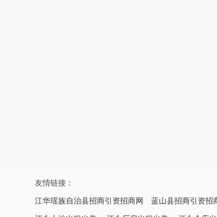
友情链接：
江华瑶族自治县招商引资招商网
蓝山县招商引资招