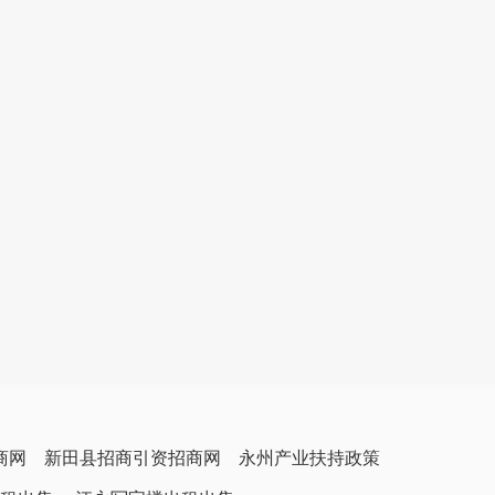
商网
新田县招商引资招商网
永州产业扶持政策