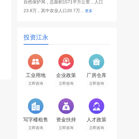
自然保护局，总面积1571平方公里，人口
23.8万，其中农业人口20.7万...
更多
投资江永
工业用地
企业政策
厂房仓库
立即咨询
立即咨询
立即咨询
写字楼租售
资金扶持
人才政策
立即咨询
立即咨询
立即咨询