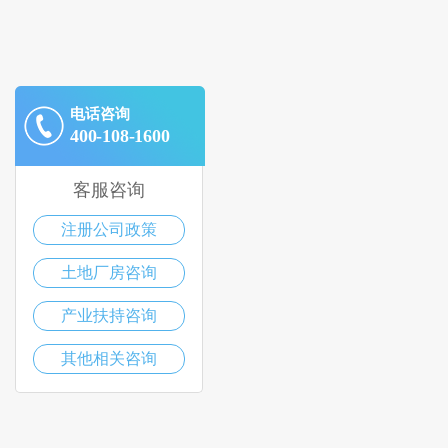
电话咨询
400-108-1600
客服咨询
注册公司政策
土地厂房咨询
产业扶持咨询
其他相关咨询