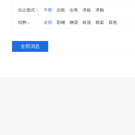
出让形式：
不限
出租
出售
求租
求购
结构：
全部
彩钢
钢混
砖混
框架
其他
全部消息