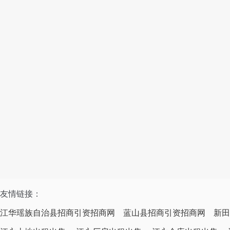
友情链接：
江华瑶族自治县招商引资招商网
蓝山县招商引资招商网
新田