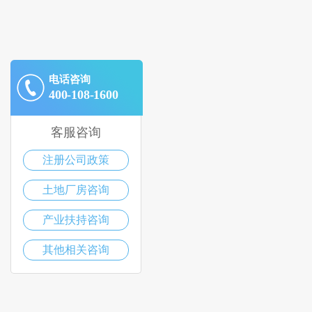
电话咨询
400-108-1600
客服咨询
注册公司政策
土地厂房咨询
产业扶持咨询
其他相关咨询