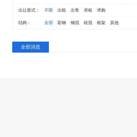
出让形式：
不限
出租
出售
求租
求购
结构：
全部
彩钢
钢混
砖混
框架
其他
全部消息