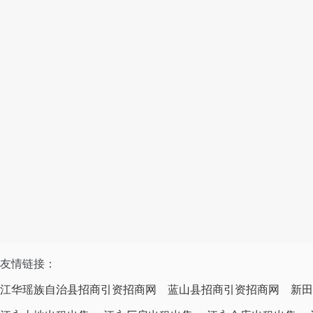
友情链接：
江华瑶族自治县招商引资招商网
蓝山县招商引资招商网
新田